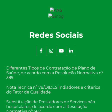
Redes Sociais
Diferentes Tipos de Contratação de Plano de
Saúde, de acordo com a Resolução Normativa nº
389
Nota Técnica nº 78/DIDES Indiadores e critérios
do Fator de Qualidade
Substituição de Prestadores de Serviços não
hospitalares, de acordo com a Resolução
Normativa nº 567