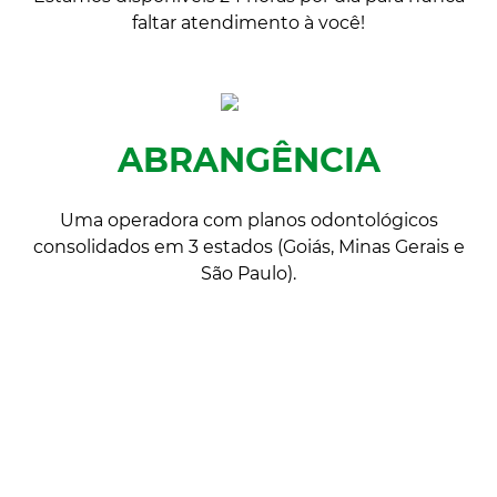
faltar atendimento à você!
ABRANGÊNCIA
Uma operadora com planos odontológicos
consolidados em 3 estados (Goiás, Minas Gerais e
São Paulo).