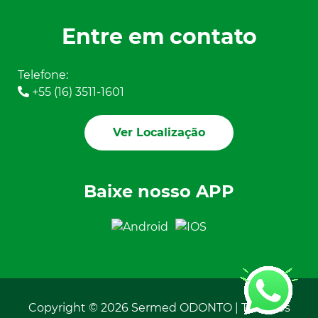
Entre em contato
Telefone:
+55 (16) 3511-1601
Ver Localização
Baixe nosso APP
Copyright © 2026 Sermed ODONTO | Todos os