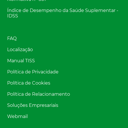
Índice de Desempenho da Saúde Suplementar -
IDSS
FAQ
Localização
Manual TISS
Política de Privacidade
Política de Cookies
Política de Relacionamento
Soluções Empresariais
Webmail