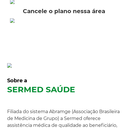
Cancele o plano nessa área
Sobre a
SERMED SAÚDE
Filiada do sistema Abramge (Associação Brasileira
de Medicina de Grupo) a Sermed oferece
assistência médica de qualidade ao beneficiário,