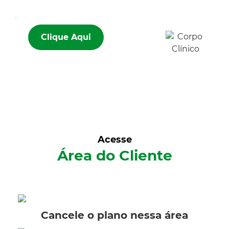
Clique Aqui
Acesse
Área do Cliente
Cancele o plano nessa área