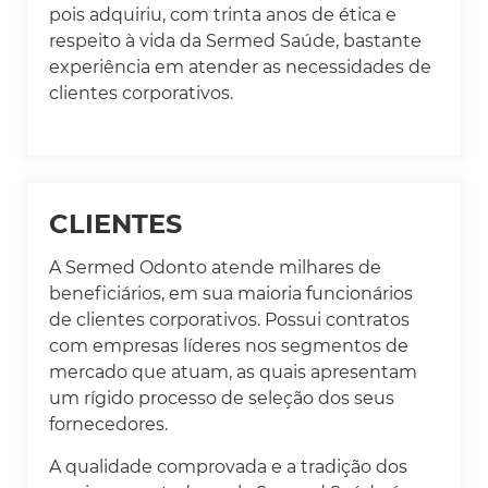
pois adquiriu, com trinta anos de ética e
respeito à vida da Sermed Saúde, bastante
experiência em atender as necessidades de
clientes corporativos.
CLIENTES
A Sermed Odonto atende milhares de
beneficiários, em sua maioria funcionários
de clientes corporativos. Possui contratos
com empresas líderes nos segmentos de
mercado que atuam, as quais apresentam
um rígido processo de seleção dos seus
fornecedores.
A qualidade comprovada e a tradição dos