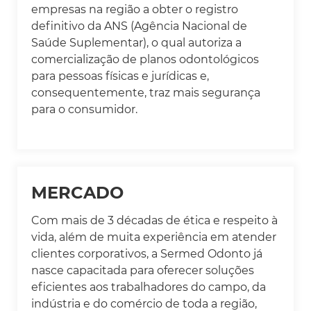
empresas na região a obter o registro
definitivo da ANS (Agência Nacional de
Saúde Suplementar), o qual autoriza a
comercialização de planos odontológicos
para pessoas físicas e jurídicas e,
consequentemente, traz mais segurança
para o consumidor.
MERCADO
Com mais de 3 décadas de ética e respeito à
vida, além de muita experiência em atender
clientes corporativos, a Sermed Odonto já
nasce capacitada para oferecer soluções
eficientes aos trabalhadores do campo, da
indústria e do comércio de toda a região,