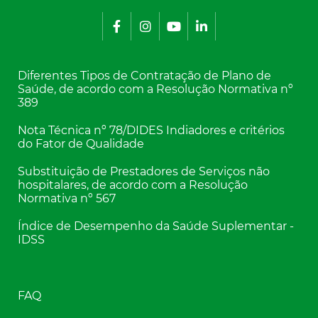
Diferentes Tipos de Contratação de Plano de
Saúde, de acordo com a Resolução Normativa nº
389
Nota Técnica nº 78/DIDES Indiadores e critérios
do Fator de Qualidade
Substituição de Prestadores de Serviços não
hospitalares, de acordo com a Resolução
Normativa nº 567
Índice de Desempenho da Saúde Suplementar -
IDSS
FAQ