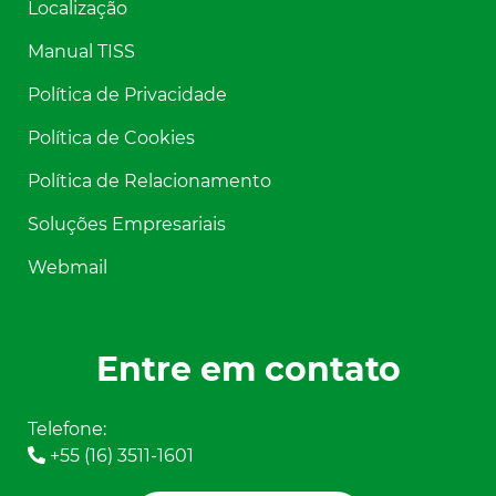
Localização
Manual TISS
Política de Privacidade
Política de Cookies
Política de Relacionamento
Soluções Empresariais
Webmail
Entre em contato
Telefone:
+55 (16) 3511-1601