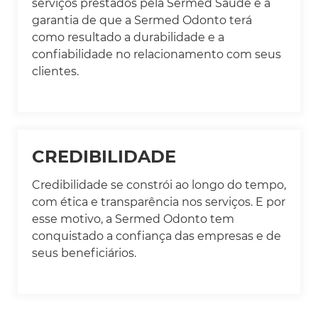
serviços prestados pela Sermed Saúde é a
garantia de que a Sermed Odonto terá
como resultado a durabilidade e a
confiabilidade no relacionamento com seus
clientes.
CREDIBILIDADE
Credibilidade se constrói ao longo do tempo,
com ética e transparência nos serviços. E por
esse motivo, a Sermed Odonto tem
conquistado a confiança das empresas e de
seus beneficiários.