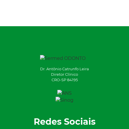
Dr. Antônio Catrunfo Leira
Diretor Clínico
CRO-SP 84195
Redes Sociais