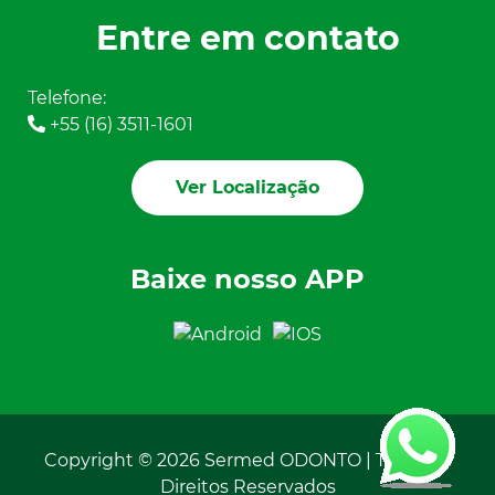
Entre em contato
Telefone:
+55 (16) 3511-1601
Ver Localização
Baixe nosso APP
Copyright © 2026 Sermed ODONTO | Todos os
Direitos Reservados