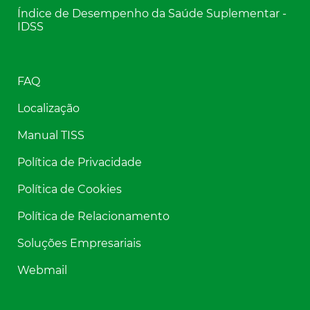
Índice de Desempenho da Saúde Suplementar -
IDSS
FAQ
Localização
Manual TISS
Política de Privacidade
Política de Cookies
Política de Relacionamento
Soluções Empresariais
Webmail