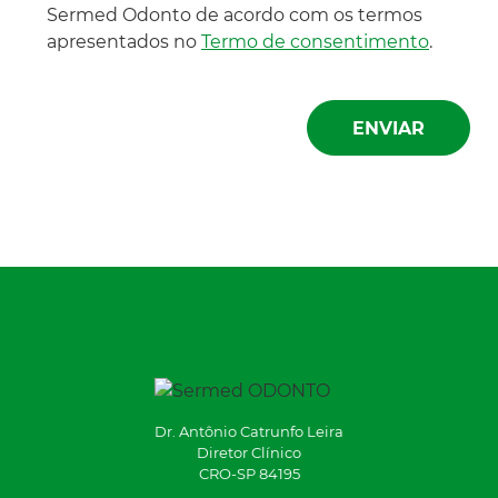
Sermed Odonto de acordo com os termos
apresentados no
Termo de consentimento
.
Dr. Antônio Catrunfo Leira
Diretor Clínico
CRO-SP 84195