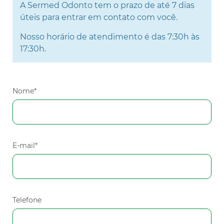
A Sermed Odonto tem o prazo de até 7 dias
úteis para entrar em contato com você.
Nosso horário de atendimento é das 7:30h às
17:30h.
Nome*
E-mail*
Telefone