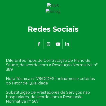
Redes Sociais
Diferentes Tipos de Contratação de Plano de
Saúde, de acordo com a Resolução Normativa nº
389
Nota Técnica nº 78/DIDES Indiadores e critérios
do Fator de Qualidade
Substituição de Prestadores de Serviços não
hospitalares, de acordo com a Resolução
Normativa nº 567