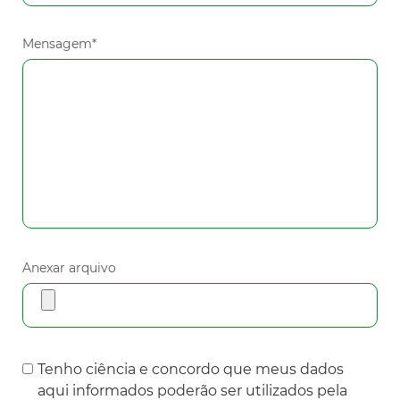
Mensagem*
Anexar arquivo
Tenho ciência e concordo que meus dados
aqui informados poderão ser utilizados pela